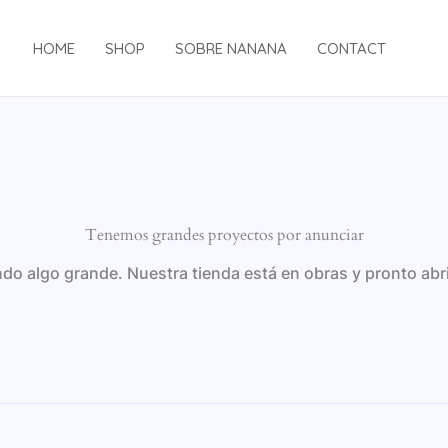
HOME
SHOP
SOBRE NANANA
CONTACT
Tenemos grandes proyectos por anunciar
do algo grande. Nuestra tienda está en obras y pronto abr