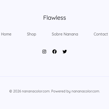
Home
Shop
Sobre Nanana
Contact
© 2026 nananacolor.com. Powered by nananacolor.com.