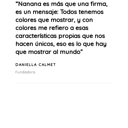
“Nanana es más que una firma,
es un mensaje: Todos tenemos
colores que mostrar, y con
colores me refiero a esas
características propias que nos
hacen únicos, eso es lo que hay
que mostrar al mundo”
DANIELLA CALMET
Fundadora