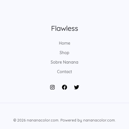
Home
Shop
Sobre Nanana
Contact
© 2026 nananacolor.com. Powered by nananacolor.com.