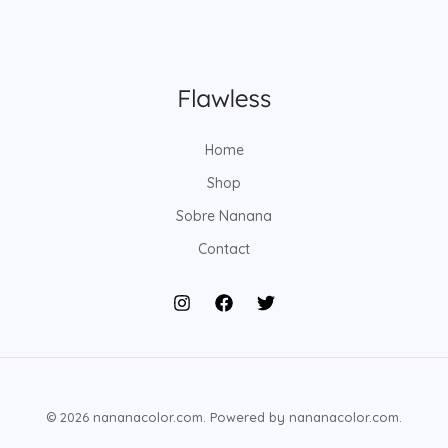
Home
Shop
Sobre Nanana
Contact
© 2026 nananacolor.com. Powered by nananacolor.com.